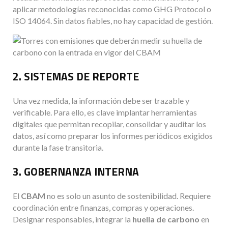
aplicar metodologías reconocidas como GHG Protocol o
ISO 14064. Sin datos fiables, no hay capacidad de gestión.
2. SISTEMAS DE REPORTE
Una vez medida, la información debe ser trazable y
verificable. Para ello, es clave implantar herramientas
digitales que permitan recopilar, consolidar y auditar los
datos, así como preparar los informes periódicos exigidos
durante la fase transitoria.
3. GOBERNANZA INTERNA
El
CBAM
no es solo un asunto de sostenibilidad. Requiere
coordinación entre finanzas, compras y operaciones.
Designar responsables, integrar la
huella de carbono
en