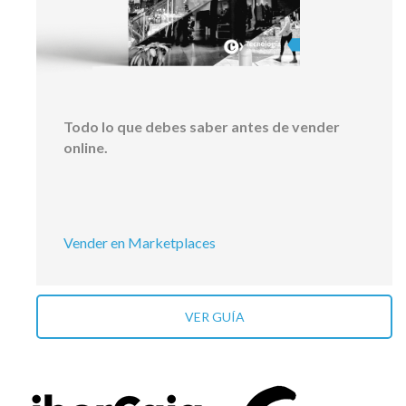
Todo lo que debes saber antes de vender
online.
Vender en Marketplaces
VER GUÍA