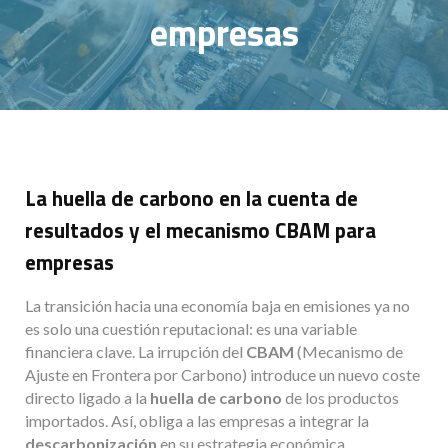
empresas
La huella de carbono en la cuenta de
resultados y el mecanismo CBAM para
empresas
La transición hacia una economía baja en emisiones ya no
es solo una cuestión reputacional: es una variable
financiera clave. La irrupción del
CBAM
(Mecanismo de
Ajuste en Frontera por Carbono) introduce un nuevo coste
directo ligado a la
huella de carbono
de los productos
importados. Así, obliga a las empresas a integrar la
descarbonización
en su estrategia económica.