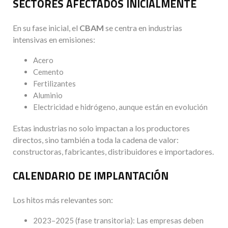
SECTORES AFECTADOS INICIALMENTE
En su fase inicial, el
CBAM
se centra en industrias
intensivas en emisiones:
Acero
Cemento
Fertilizantes
Aluminio
Electricidad e hidrógeno, aunque están en evolución
Estas industrias no solo impactan a los productores
directos, sino también a toda la cadena de valor:
constructoras, fabricantes, distribuidores e importadores.
CALENDARIO DE IMPLANTACIÓN
Los hitos más relevantes son:
2023–2025 (fase transitoria): Las empresas deben