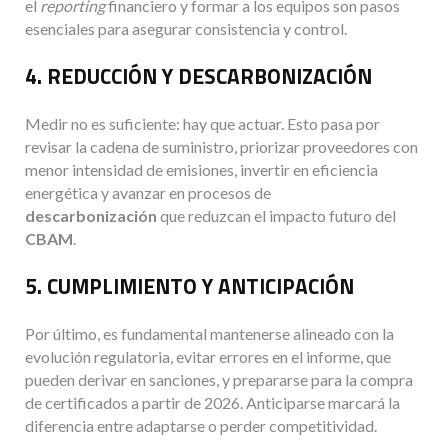
el
reporting
financiero y formar a los equipos son pasos
esenciales para asegurar consistencia y control.
4. REDUCCIÓN Y DESCARBONIZACIÓN
Medir no es suficiente: hay que actuar. Esto pasa por
revisar la cadena de suministro, priorizar proveedores con
menor intensidad de emisiones, invertir en eficiencia
energética y avanzar en procesos de
descarbonización
que reduzcan el impacto futuro del
CBAM
.
5. CUMPLIMIENTO Y ANTICIPACIÓN
Por último, es fundamental mantenerse alineado con la
evolución regulatoria, evitar errores en el informe, que
pueden derivar en sanciones, y prepararse para la compra
de certificados a partir de 2026. Anticiparse marcará la
diferencia entre adaptarse o perder competitividad.