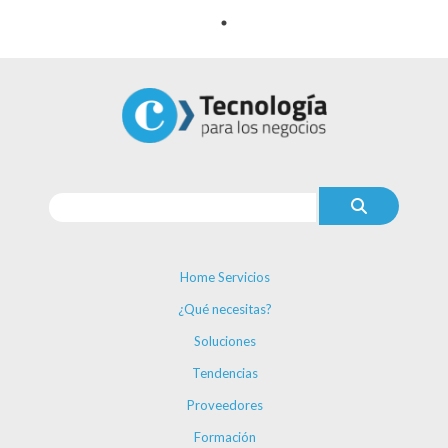
Home Servicios
¿Qué necesitas?
Soluciones
Tendencias
Proveedores
Formación