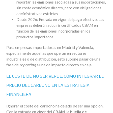
reportar las emisiones asociadas a sus importaciones,
sin coste económico directo, pero con obligaciones
administrativas estrictas.
Desde 2026: Entrada en vigor del pago efectivo. Las
empresas deberán adquirir certificados CBAM en
función de las emisiones incorporadas en los
productos importados.
Para empresas importadoras en Madrid y Valencia,
especialmente aquellas que operan en sectores
industriales o de distribución, esto supone pasar de una
fase de
reporting
a una de impacto directo en caja.
EL COSTE DE NO SER VERDE: CÓMO INTEGRAR EL
PRECIO DEL CARBONO EN LA ESTRATEGIA
FINANCIERA
Ignorar el coste del carbono ha dejado de ser una opción.
Con la entrada en vigor del
CBAM
, la
huella de