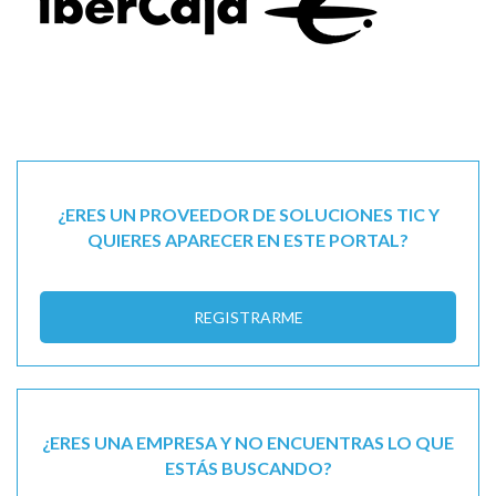
¿ERES UN PROVEEDOR DE SOLUCIONES TIC Y
QUIERES APARECER EN ESTE PORTAL?
REGISTRARME
¿ERES UNA EMPRESA Y NO ENCUENTRAS LO QUE
ESTÁS BUSCANDO?