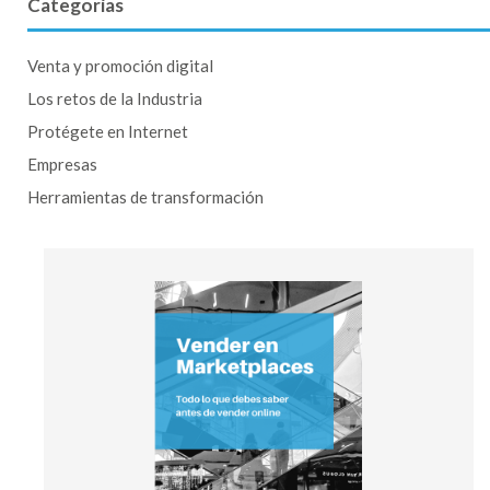
Categorías
Venta y promoción digital
Los retos de la Industria
Protégete en Internet
Empresas
Herramientas de transformación