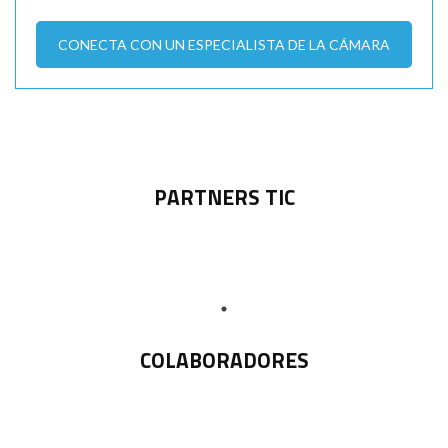
CONECTA CON UN ESPECIALISTA DE LA CÁMARA
PARTNERS TIC
COLABORADORES