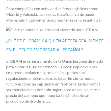
Para compañías con actividad en
hubs
logísticos como
Madrid y Valencia, esta nueva fiscalidad verde puede
alterar significativamente sus márgenes si no se anticipan.
¿QUÉ ES EL CBAM Y A QUIÉN AFECTA REALMENTE
EN EL TEJIDO EMPRESARIAL ESPAÑOL?
El
CBAM
es un instrumento de la Unión Europea diseñado
para evitar la fuga de carbono. Es decir, impide que las
empresas trasladen su producción a países con
regulaciones ambientales más laxas. En cierto modo,
funciona como un
impuesto en frontera
. En la práctica,
las importaciones deberán pagar un coste equivalente al
precio del carbono que soportarían si se hubieran
producido dentro de la UE.