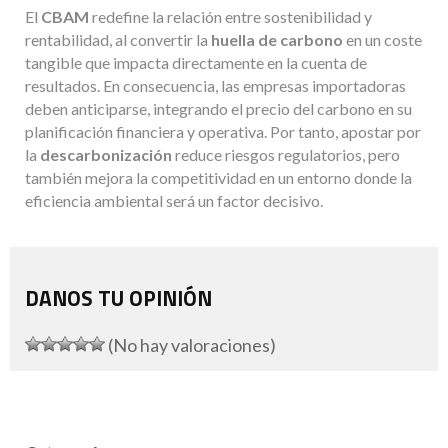
El
CBAM
redefine la relación entre sostenibilidad y
rentabilidad, al convertir la
huella de carbono
en un coste
tangible que impacta directamente en la cuenta de
resultados. En consecuencia, las empresas importadoras
deben anticiparse, integrando el precio del carbono en su
planificación financiera y operativa. Por tanto, apostar por
la
descarbonización
reduce riesgos regulatorios, pero
también mejora la competitividad en un entorno donde la
eficiencia ambiental será un factor decisivo.
DANOS TU OPINIÓN
(No hay valoraciones)