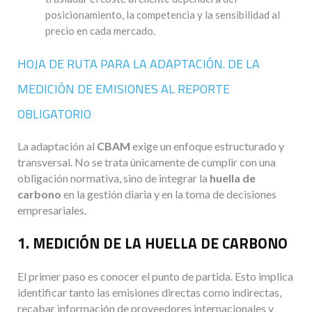
posicionamiento, la competencia y la sensibilidad al
precio en cada mercado.
HOJA DE RUTA PARA LA ADAPTACIÓN. DE LA
MEDICIÓN DE EMISIONES AL REPORTE
OBLIGATORIO
La adaptación al
CBAM
exige un enfoque estructurado y
transversal. No se trata únicamente de cumplir con una
obligación normativa, sino de integrar la
huella de
carbono
en la gestión diaria y en la toma de decisiones
empresariales.
1. MEDICIÓN DE LA HUELLA DE CARBONO
El primer paso es conocer el punto de partida. Esto implica
identificar tanto las emisiones directas como indirectas,
recabar información de proveedores internacionales y