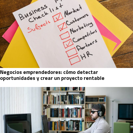
Negocios emprendedores: cómo detectar
oportunidades y crear un proyecto rentable