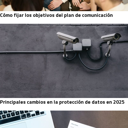
Cómo fijar los objetivos del plan de comunicación
Principales cambios en la protección de datos en 2025