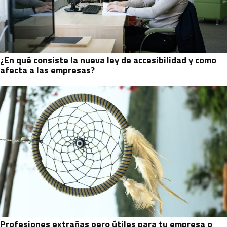
¿En qué consiste la nueva ley de accesibilidad y como
afecta a las empresas?
Profesiones extrañas pero útiles para tu empresa o