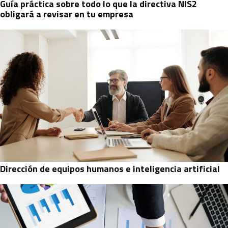
Guía práctica sobre todo lo que la directiva NIS2
obligará a revisar en tu empresa
Dirección de equipos humanos e inteligencia artificial