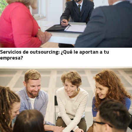
Servicios de outsourcing: ¿Qué le aportan a tu
empresa?