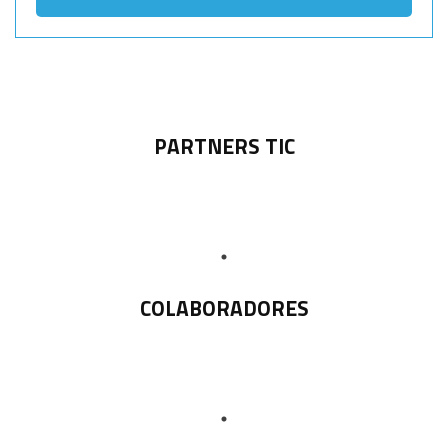
PARTNERS TIC
COLABORADORES