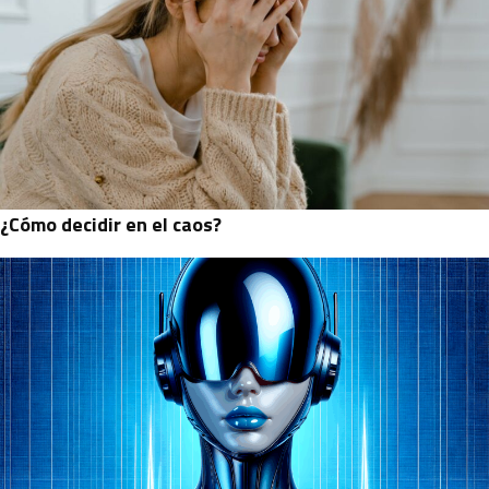
¿Cómo decidir en el caos?