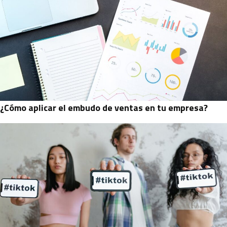
¿Cómo aplicar el embudo de ventas en tu empresa?