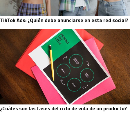
TikTok Ads: ¿Quién debe anunciarse en esta red social?
¿Cuáles son las fases del ciclo de vida de un producto?