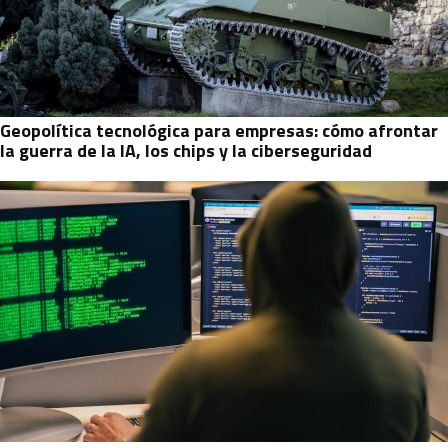
Geopolítica tecnológica para empresas: cómo afrontar
la guerra de la IA, los chips y la ciberseguridad