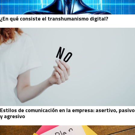
¿En qué consiste el transhumanismo digital?
Estilos de comunicación en la empresa: asertivo, pasivo
y agresivo