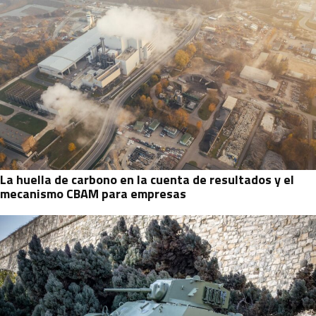
La huella de carbono en la cuenta de resultados y el
mecanismo CBAM para empresas