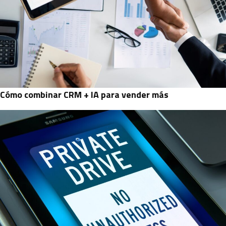
Cómo combinar CRM + IA para vender más