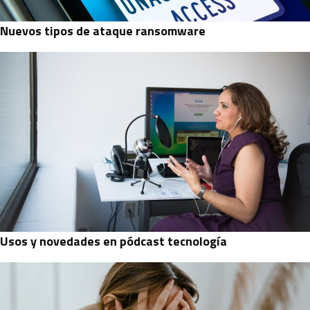
Nuevos tipos de ataque ransomware
Usos y novedades en pódcast tecnología