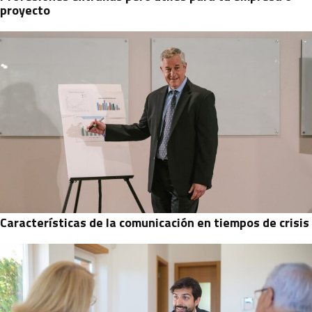
proyecto
Características de la comunicación en tiempos de crisis