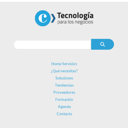
Home Servicios
¿Qué necesitas?
Soluciones
Tendencias
Proveedores
Formación
Agenda
Contacto