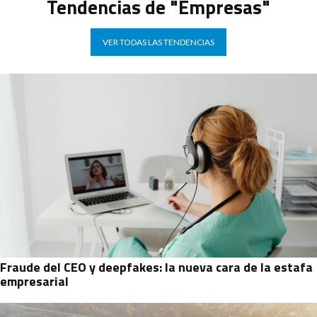
Tendencias de "Empresas"
VER TODAS LAS TENDENCIAS
Fraude del CEO y deepfakes: la nueva cara de la estafa
empresarial