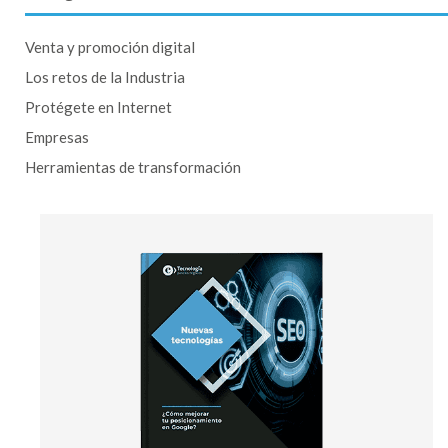
Venta y promoción digital
Los retos de la Industria
Protégete en Internet
Empresas
Herramientas de transformación