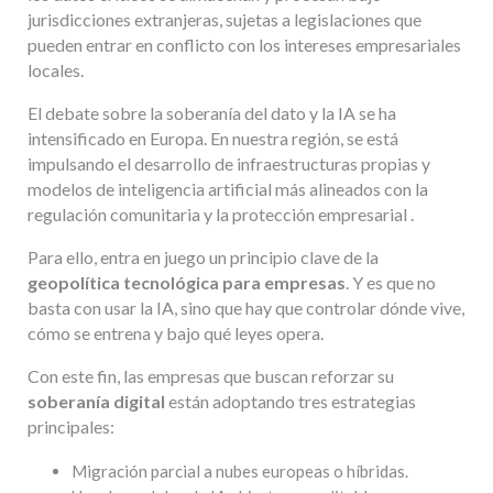
jurisdicciones extranjeras, sujetas a legislaciones que
pueden entrar en conflicto con los intereses empresariales
locales.
El debate sobre la soberanía del dato y la IA se ha
intensificado en Europa. En nuestra región, se está
impulsando el desarrollo de infraestructuras propias y
modelos de inteligencia artificial más alineados con la
regulación comunitaria y la protección empresarial .
Para ello, entra en juego un principio clave de la
geopolítica tecnológica para empresas
. Y es que no
basta con usar la IA, sino que hay que controlar dónde vive,
cómo se entrena y bajo qué leyes opera.
Con este fin, las empresas que buscan reforzar su
soberanía digital
están adoptando tres estrategias
principales:
Migración parcial a nubes europeas o híbridas.