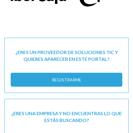
¿ERES UN PROVEEDOR DE SOLUCIONES TIC Y
QUIERES APARECER EN ESTE PORTAL?
REGISTRARME
¿ERES UNA EMPRESA Y NO ENCUENTRAS LO QUE
ESTÁS BUSCANDO?