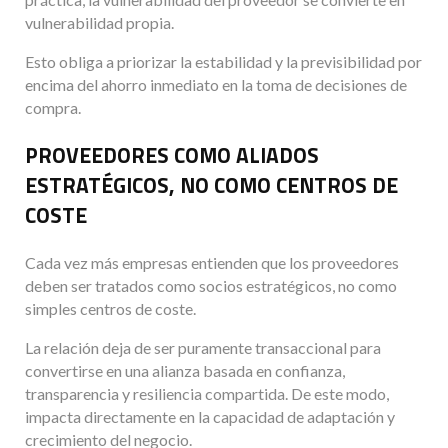
vulnerabilidad propia.
Esto obliga a priorizar la estabilidad y la previsibilidad por
encima del ahorro inmediato en la toma de decisiones de
compra.
PROVEEDORES COMO ALIADOS
ESTRATÉGICOS, NO COMO CENTROS DE
COSTE
Cada vez más empresas entienden que los proveedores
deben ser tratados como socios estratégicos, no como
simples centros de coste.
La relación deja de ser puramente transaccional para
convertirse en una alianza basada en confianza,
transparencia y resiliencia compartida. De este modo,
impacta directamente en la capacidad de adaptación y
crecimiento del negocio.