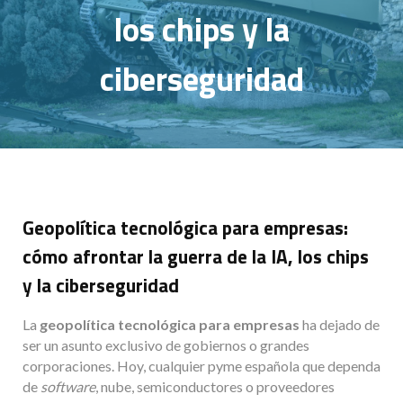
los chips y la
ciberseguridad
Geopolítica tecnológica para empresas:
cómo afrontar la guerra de la IA, los chips
y la ciberseguridad
La
geopolítica tecnológica para empresas
ha dejado de
ser un asunto exclusivo de gobiernos o grandes
corporaciones. Hoy, cualquier pyme española que dependa
de
software
, nube, semiconductores o proveedores