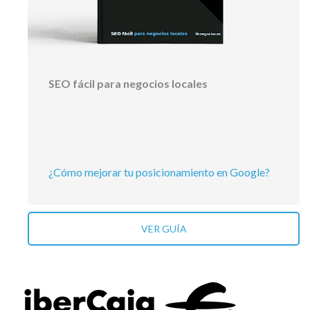
SEO fácil para negocios locales
¿Cómo mejorar tu posicionamiento en Google?
VER GUÍA