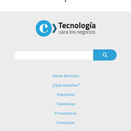
Home Servicios
¿Qué necesitas?
Soluciones
Tendencias
Proveedores
Formación