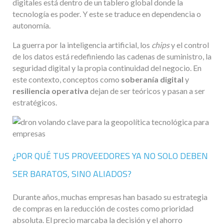
digitales está dentro de un tablero global donde la
tecnología es poder. Y este se traduce en dependencia o
autonomía.
La guerra por la inteligencia artificial, los
chips
y el control
de los datos está redefiniendo las cadenas de suministro, la
seguridad digital y la propia continuidad del negocio. En
este contexto, conceptos como
soberanía digital
y
resiliencia operativa
dejan de ser teóricos y pasan a ser
estratégicos.
¿POR QUÉ TUS PROVEEDORES YA NO SOLO DEBEN
SER BARATOS, SINO ALIADOS?
Durante años, muchas empresas han basado su estrategia
de compras en la reducción de costes como prioridad
absoluta. El precio marcaba la decisión y el ahorro