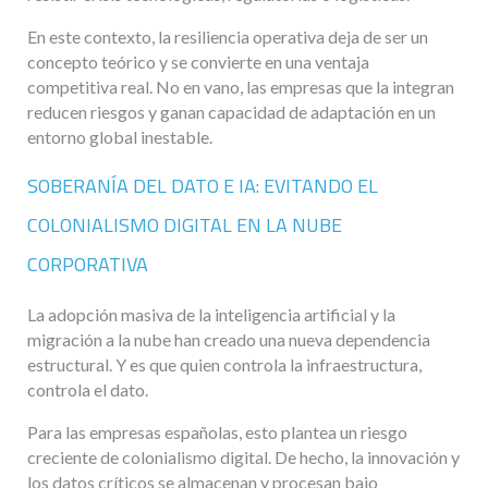
En este contexto, la resiliencia operativa deja de ser un
concepto teórico y se convierte en una ventaja
competitiva real. No en vano, las empresas que la integran
reducen riesgos y ganan capacidad de adaptación en un
entorno global inestable.
SOBERANÍA DEL DATO E IA: EVITANDO EL
COLONIALISMO DIGITAL EN LA NUBE
CORPORATIVA
La adopción masiva de la inteligencia artificial y la
migración a la nube han creado una nueva dependencia
estructural. Y es que quien controla la infraestructura,
controla el dato.
Para las empresas españolas, esto plantea un riesgo
creciente de colonialismo digital. De hecho, la innovación y
los datos críticos se almacenan y procesan bajo