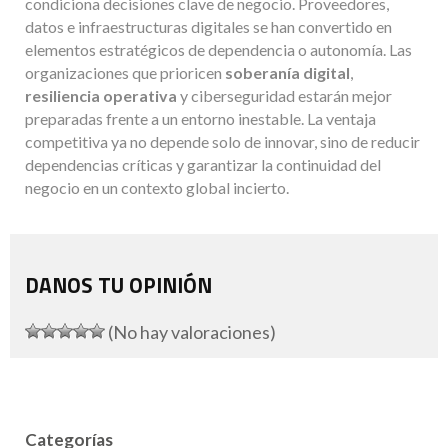
condiciona decisiones clave de negocio. Proveedores,
datos e infraestructuras digitales se han convertido en
elementos estratégicos de dependencia o autonomía. Las
organizaciones que prioricen
soberanía digital
,
resiliencia operativa
y ciberseguridad estarán mejor
preparadas frente a un entorno inestable. La ventaja
competitiva ya no depende solo de innovar, sino de reducir
dependencias críticas y garantizar la continuidad del
negocio en un contexto global incierto.
DANOS TU OPINIÓN
(No hay valoraciones)
Categorías