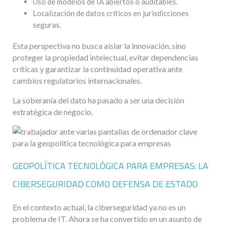
Uso de modelos de IA abiertos o auditables.
Localización de datos críticos en jurisdicciones
seguras.
Esta perspectiva no busca aislar la innovación, sino
proteger la propiedad intelectual, evitar dependencias
críticas y garantizar la continuidad operativa ante
cambios regulatorios internacionales.
La soberanía del dato ha pasado a ser una decisión
estratégica de negocio.
GEOPOLÍTICA TECNOLÓGICA PARA EMPRESAS: LA
CIBERSEGURIDAD COMO DEFENSA DE ESTADO
En el contexto actual, la ciberseguridad ya no es un
problema de IT. Ahora se ha convertido en un asunto de