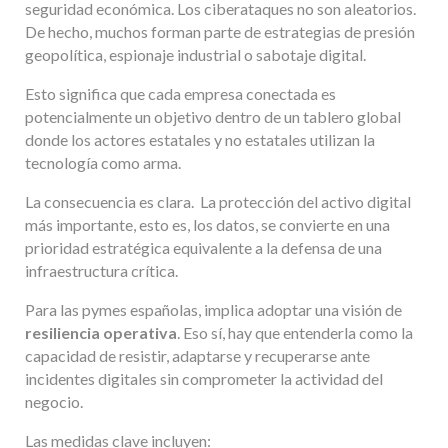
seguridad económica. Los ciberataques no son aleatorios.
De hecho, muchos forman parte de estrategias de presión
geopolítica, espionaje industrial o sabotaje digital.
Esto significa que cada empresa conectada es
potencialmente un objetivo dentro de un tablero global
donde los actores estatales y no estatales utilizan la
tecnología como arma.
La consecuencia es clara. La protección del activo digital
más importante, esto es, los datos, se convierte en una
prioridad estratégica equivalente a la defensa de una
infraestructura crítica.
Para las pymes españolas, implica adoptar una visión de
resiliencia operativa
. Eso sí, hay que entenderla como la
capacidad de resistir, adaptarse y recuperarse ante
incidentes digitales sin comprometer la actividad del
negocio.
Las medidas clave incluyen: