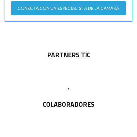
CONECTA CON UN ESPECIALISTA DE LA CÁMARA
PARTNERS TIC
COLABORADORES