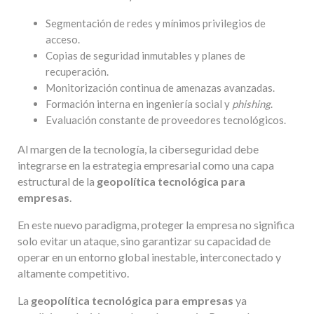
Segmentación de redes y mínimos privilegios de
acceso.
Copias de seguridad inmutables y planes de
recuperación.
Monitorización continua de amenazas avanzadas.
Formación interna en ingeniería social y
phishing
.
Evaluación constante de proveedores tecnológicos.
Al margen de la tecnología, la ciberseguridad debe
integrarse en la estrategia empresarial como una capa
estructural de la
geopolítica tecnológica para
empresas
.
En este nuevo paradigma, proteger la empresa no significa
solo evitar un ataque, sino garantizar su capacidad de
operar en un entorno global inestable, interconectado y
altamente competitivo.
La
geopolítica tecnológica para empresas
ya