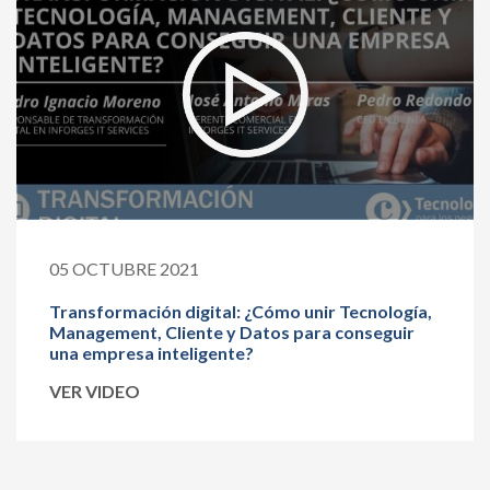
05 OCTUBRE 2021
Transformación digital: ¿Cómo unir Tecnología,
Management, Cliente y Datos para conseguir
una empresa inteligente?
VER VIDEO