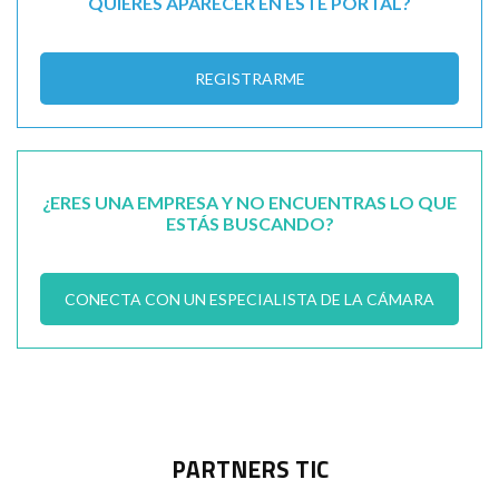
QUIERES APARECER EN ESTE PORTAL?
REGISTRARME
¿ERES UNA EMPRESA Y NO ENCUENTRAS LO QUE
ESTÁS BUSCANDO?
CONECTA CON UN ESPECIALISTA DE LA CÁMARA
PARTNERS TIC