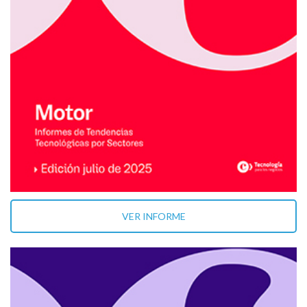
VER INFORME