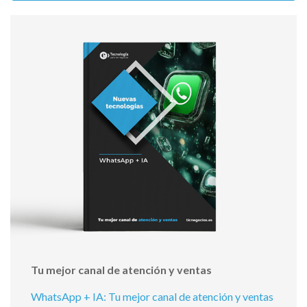
Tu mejor canal de atención y ventas
WhatsApp + IA: Tu mejor canal de atención y ventas