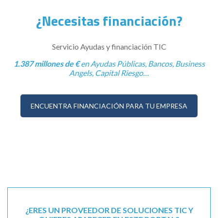
¿Necesitas financiación?
Servicio Ayudas y financiación TIC
1.387 millones de €
en Ayudas Públicas, Bancos, Business
Angels, Capital Riesgo…
ENCUENTRA FINANCIACIÓN PARA TU EMPRESA
¿ERES UN PROVEEDOR DE SOLUCIONES TIC Y