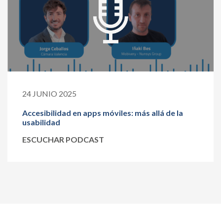
24 JUNIO 2025
Accesibilidad en apps móviles: más allá de la
usabilidad
ESCUCHAR PODCAST