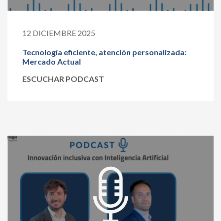
12 DICIEMBRE 2025
Tecnología eficiente, atención personalizada:
Mercado Actual
ESCUCHAR PODCAST