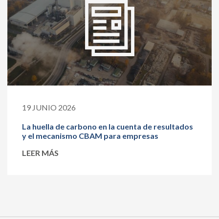
19 JUNIO 2026
La huella de carbono en la cuenta de resultados
y el mecanismo CBAM para empresas
LEER MÁS