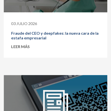
03 JULIO 2026
Fraude del CEO y deepfakes: la nueva cara de la
estafa empresarial
LEER MÁS