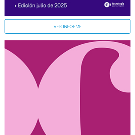
VER INFORME