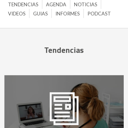
TENDENCIAS
AGENDA
NOTICIAS
VIDEOS
GUIAS
INFORMES
PODCAST
Tendencias