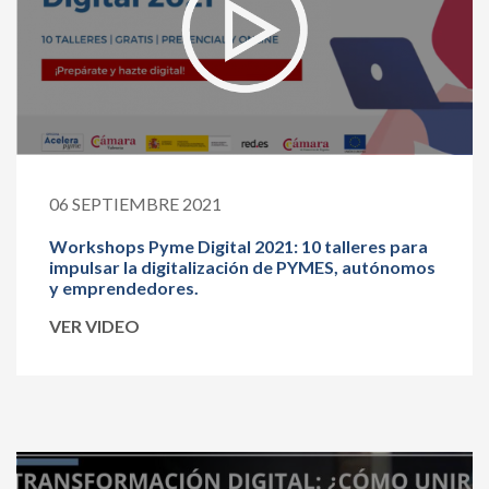
06 SEPTIEMBRE 2021
Workshops Pyme Digital 2021: 10 talleres para
impulsar la digitalización de PYMES, autónomos
y emprendedores.
VER VIDEO