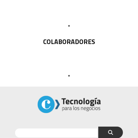
COLABORADORES