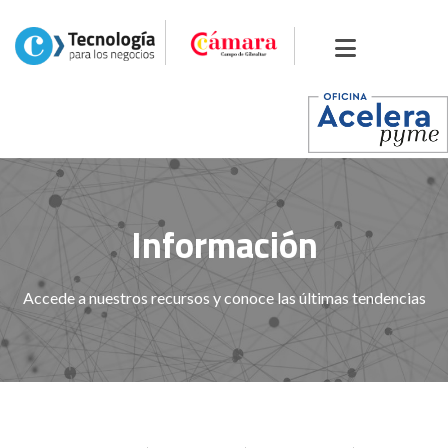
Información
Accede a nuestros recursos y conoce las últimas tendencias