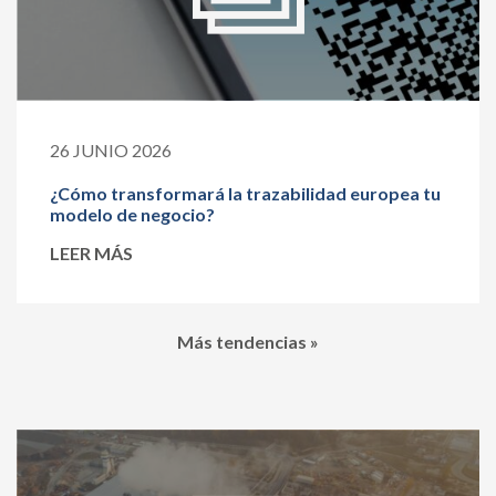
26 JUNIO 2026
¿Cómo transformará la trazabilidad europea tu
modelo de negocio?
LEER MÁS
Más tendencias »