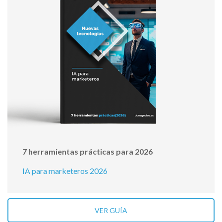
7 herramientas prácticas para 2026
IA para marketeros 2026
VER GUÍA