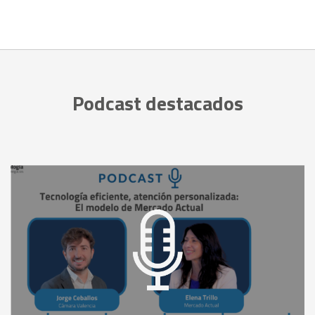
Podcast destacados