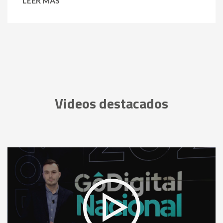
LEER MÁS
Videos destacados