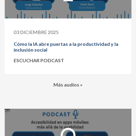
03 DICIEMBRE 2025
Cómo la IA abre puertas a la productividad y la
inclusión social
ESCUCHAR PODCAST
Más audios »