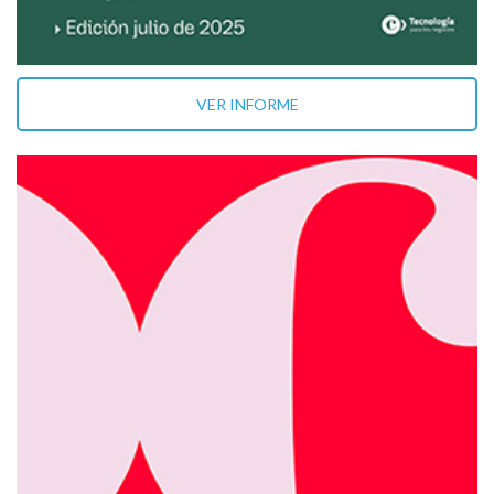
VER INFORME