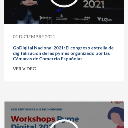
01 DICIEMBRE 2021
GoDigital Nacional 2021: El congreso estrella de
digitalización de las pymes organizado por las
Cámaras de Comercio Españolas
VER VIDEO