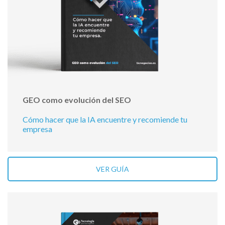
GEO como evolución del SEO
Cómo hacer que la IA encuentre y recomiende tu
empresa
VER GUÍA