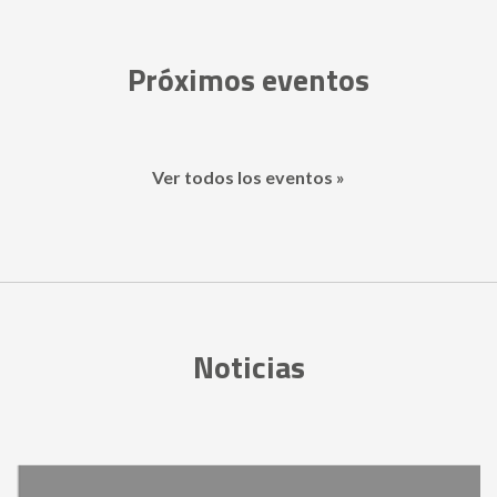
Próximos eventos
Ver todos los eventos »
Noticias