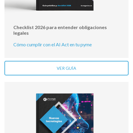
Checklist 2026 para entender obligaciones
legales
Cómo cumplir con el AI Act en tu pyme
VER GUÍA