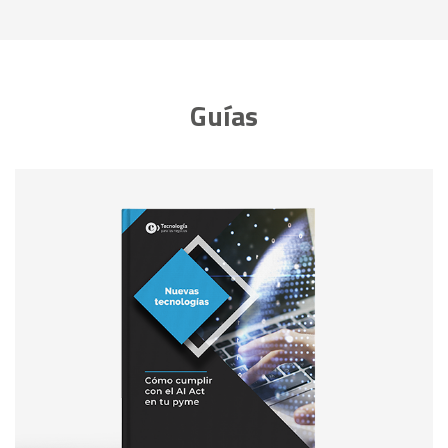
Guías