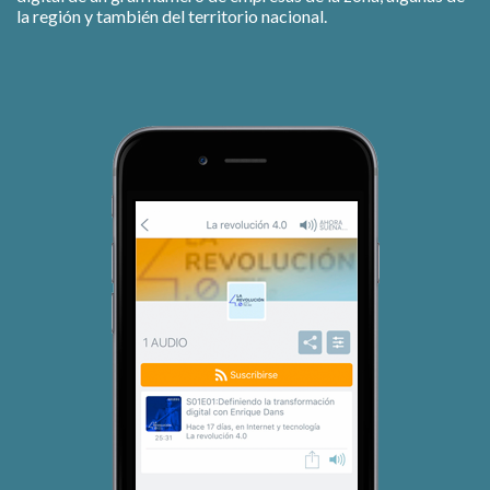
la región y también del territorio nacional.