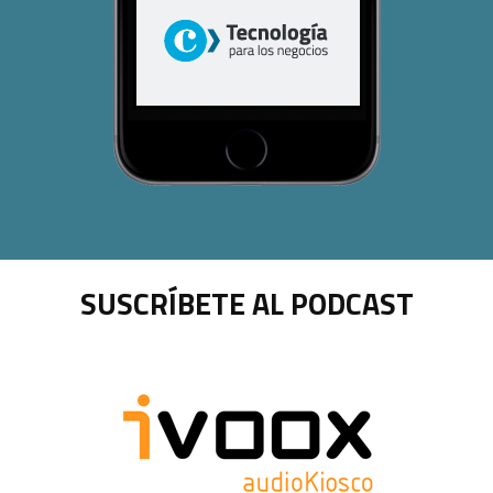
SUSCRÍBETE AL PODCAST