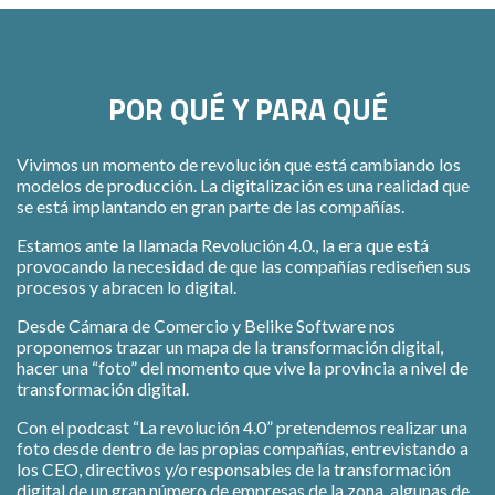
POR QUÉ Y PARA QUÉ
Vivimos un momento de revolución que está cambiando los
modelos de producción. La digitalización es una realidad que
se está implantando en gran parte de las compañías.
Estamos ante la llamada Revolución 4.0., la era que está
provocando la necesidad de que las compañías rediseñen sus
procesos y abracen lo digital.
Desde Cámara de Comercio y Belike Software nos
proponemos trazar un mapa de la transformación digital,
hacer una “foto” del momento que vive la provincia a nivel de
transformación digital.
Con el podcast “La revolución 4.0” pretendemos realizar una
foto desde dentro de las propias compañías, entrevistando a
los CEO, directivos y/o responsables de la transformación
digital de un gran número de empresas de la zona, algunas de