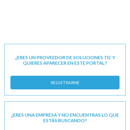
¿ERES UN PROVEEDOR DE SOLUCIONES TIC Y
QUIERES APARECER EN ESTE PORTAL?
REGISTRARME
¿ERES UNA EMPRESA Y NO ENCUENTRAS LO QUE
ESTÁS BUSCANDO?