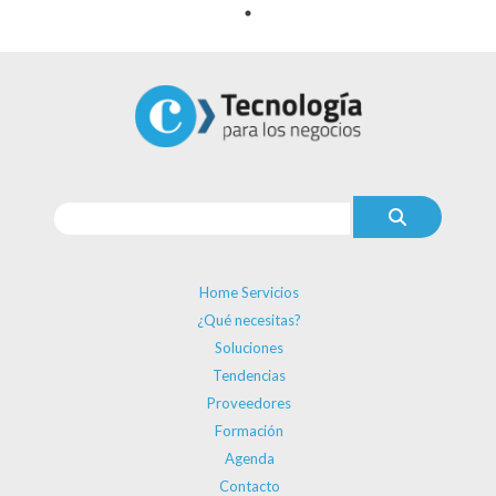
Home Servicios
¿Qué necesitas?
Soluciones
Tendencias
Proveedores
Formación
Agenda
Contacto