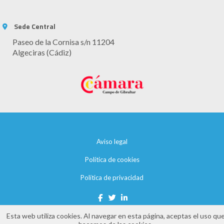
Sede Central
Paseo de la Cornisa s/n 11204
Algeciras (Cádiz)
Aviso legal
Política de cookies
Política de privacidad
Esta web utiliza cookies. Al navegar en esta página, aceptas el uso qu