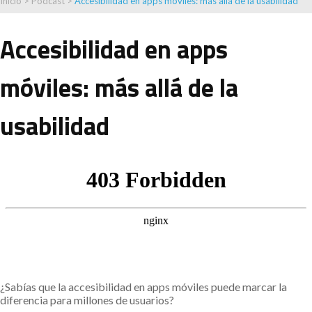
Inicio
>
Podcast
>
Accesibilidad en apps móviles: más allá de la usabilidad
Accesibilidad en apps
móviles: más allá de la
usabilidad
¿Sabías que la accesibilidad en apps móviles puede marcar la
diferencia para millones de usuarios?