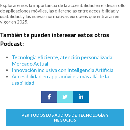
Exploraremos la importancia de la accesibilidad en el desarrollo
de aplicaciones móviles, las diferencias entre accesibilidad y
usabilidad, y las nuevas normativas europeas que entrarán en
vigor en 2025.
También te pueden interesar estos otros
Podcast:
Tecnología eficiente, atención personalizada:
Mercado Actual
Innovación inclusiva con Inteligencia Artificial
Accesibilidad en apps móviles: más allá de la
usabilidad
VER TODOS LOS AUDIOS DE TECNOLOGÍA Y
NEGOCIOS