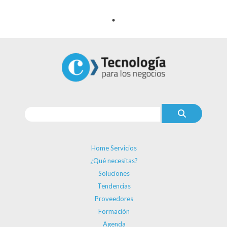
Home Servicios
¿Qué necesitas?
Soluciones
Tendencias
Proveedores
Formación
Agenda