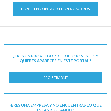
PONTE EN CONTACTO CON NOSOTROS
¿ERES UN PROVEEDOR DE SOLUCIONES TIC Y
QUIERES APARECER EN ESTE PORTAL?
REGISTRARME
¿ERES UNA EMPRESA Y NO ENCUENTRAS LO QUE
ESTÁS BUSCANDO?