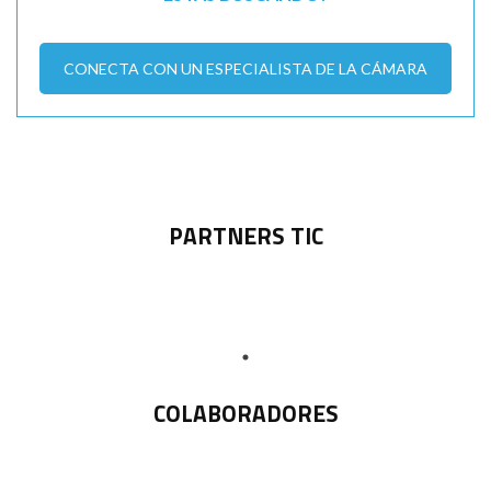
CONECTA CON UN ESPECIALISTA DE LA CÁMARA
PARTNERS TIC
COLABORADORES