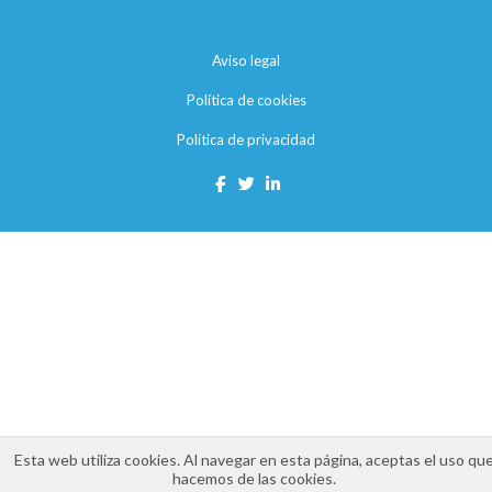
Aviso legal
Política de cookies
Política de privacidad
Esta web utiliza cookies. Al navegar en esta página, aceptas el uso qu
hacemos de las cookies.