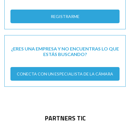
REGISTRARME
¿ERES UNA EMPRESA Y NO ENCUENTRAS LO QUE
ESTÁS BUSCANDO?
CONECTA CON UN ESPECIALISTA DE LA CÁMARA
PARTNERS TIC