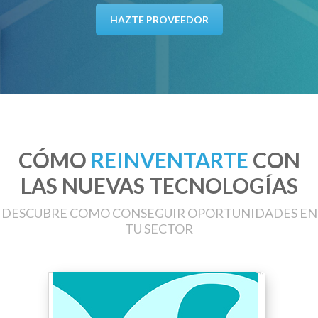
HAZTE PROVEEDOR
CÓMO
REINVENTARTE
CON
LAS NUEVAS TECNOLOGÍAS
DESCUBRE COMO CONSEGUIR OPORTUNIDADES EN
TU SECTOR