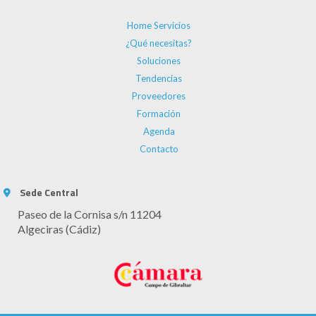
Home Servicios
¿Qué necesitas?
Soluciones
Tendencias
Proveedores
Formación
Agenda
Contacto
Sede Central
Paseo de la Cornisa s/n 11204
Algeciras (Cádiz)