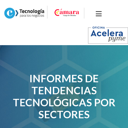
INFORMES DE
TENDENCIAS
TECNOLÓGICAS POR
SECTORES