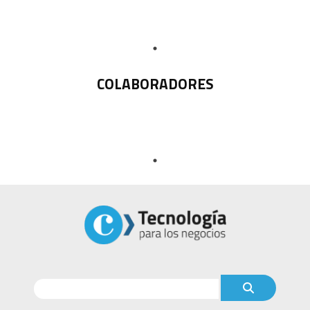
COLABORADORES