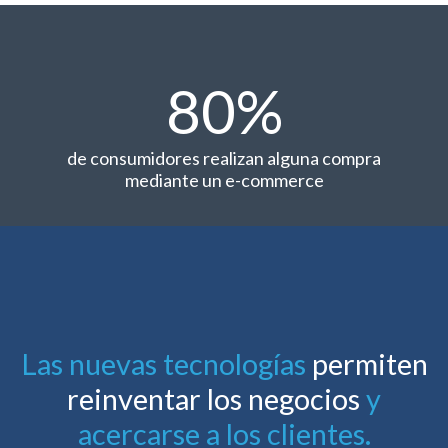
80%
de consumidores realizan alguna compra
mediante un e-commerce
Las nuevas tecnologías
permiten
reinventar los negocios
y
acercarse a los clientes.