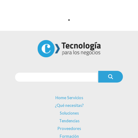
Home Servicios
¿Qué necesitas?
Soluciones
Tendencias
Proveedores
Formación