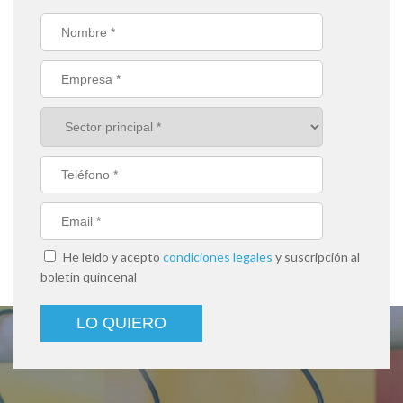
He leído y acepto
condiciones legales
y suscripción al
boletín quincenal