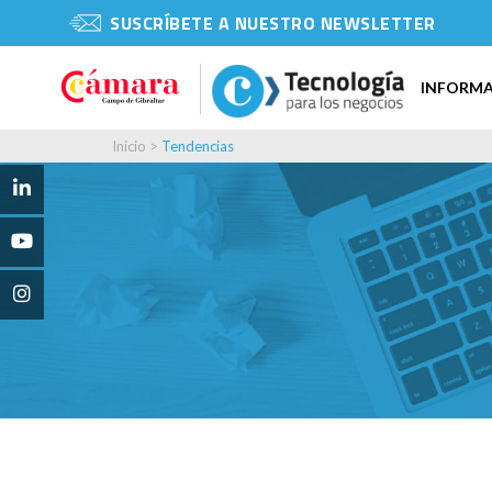
SUSCRÍBETE A NUESTRO NEWSLETTER
INFORM
Inicio
>
Tendencias