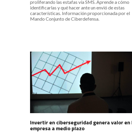
proliferando las estafas vía SMS. Aprende a cómo
identificarlas y qué hacer ante un envió de estas
características. Información proporcionada por el
Mando Conjunto de Ciberdefensa.
Invertir en ciberseguridad genera valor en 
empresa a medio plazo