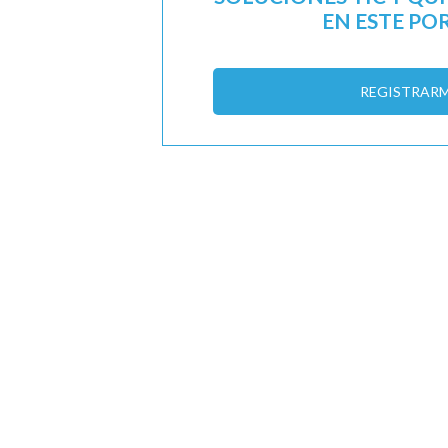
EN ESTE PO
REGISTRAR