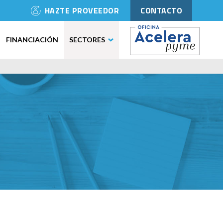
HAZTE PROVEEDOR
CONTACTO
FINANCIACIÓN
SECTORES