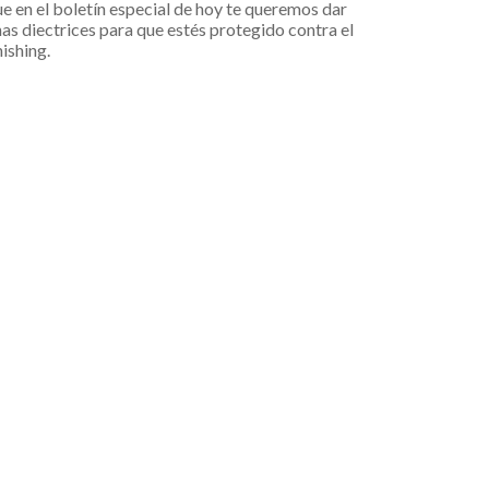
e en el boletín especial de hoy te queremos dar
as diectrices para que estés protegido contra el
ishing.