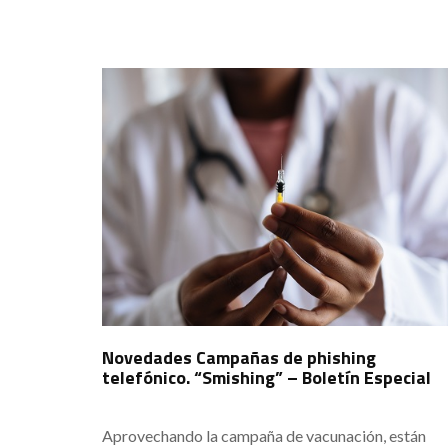
Novedades Campañas de phishing
telefónico. “Smishing” – Boletín Especial
Aprovechando la campaña de vacunación, están