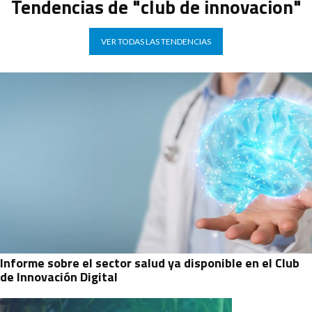
Tendencias de "club de innovacion"
VER TODAS LAS TENDENCIAS
Informe sobre el sector salud ya disponible en el Club
de Innovación Digital