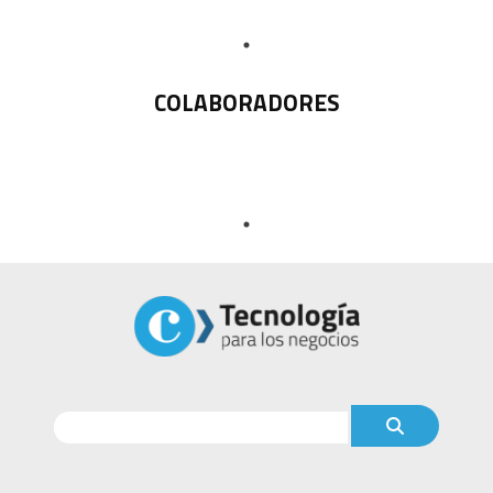
COLABORADORES