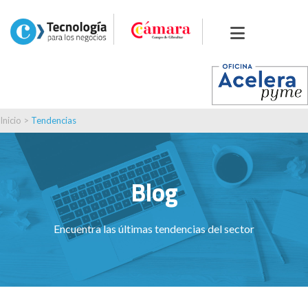
Inicio
>
Tendencias
Blog
Encuentra las últimas tendencias del sector