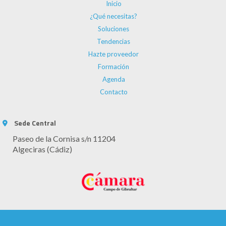
Inicio
¿Qué necesitas?
Soluciones
Tendencias
Hazte proveedor
Formación
Agenda
Contacto
Sede Central
Paseo de la Cornisa s/n 11204
Algeciras (Cádiz)