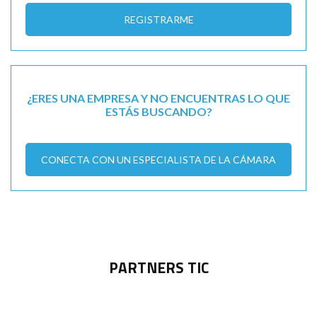
REGISTRARME
¿ERES UNA EMPRESA Y NO ENCUENTRAS LO QUE
ESTÁS BUSCANDO?
CONECTA CON UN ESPECIALISTA DE LA CÁMARA
PARTNERS TIC